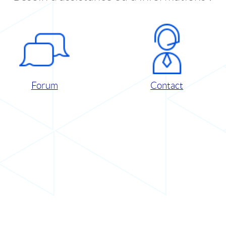
Forum
Contact