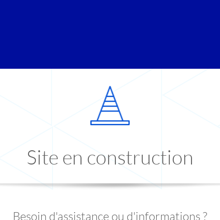
Site en construction
Besoin d'assistance ou d'informations ?