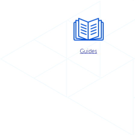
Guides