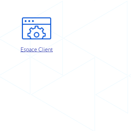
Espace Client